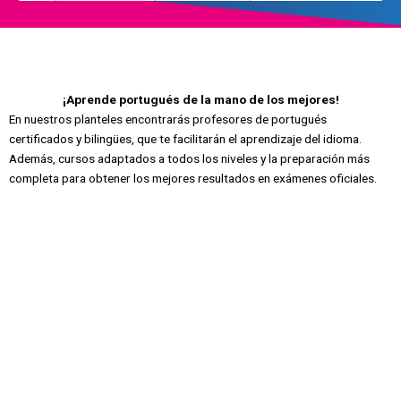
¡Aprende portugués de la mano de los mejores!
En nuestros planteles encontrarás profesores de portugués
certificados y bilingües, que te facilitarán el aprendizaje del idioma.
Además, cursos adaptados a todos los niveles y la preparación más
completa para obtener los mejores resultados en exámenes oficiales.