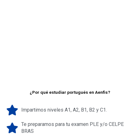
¿Por qué estudiar portugués en Aenfis?
Impartimos niveles A1, A2, B1, B2 y C1.
Te preparamos para tu examen PLE y/o CELPE
BRAS