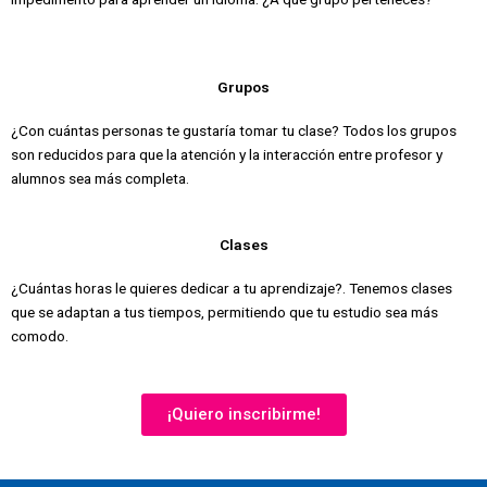
Grupos
¿Con cuántas personas te gustaría tomar tu clase? Todos los grupos
son reducidos para que la atención y la interacción entre profesor y
alumnos sea más completa.
Clases
¿Cuántas horas le quieres dedicar a tu aprendizaje?. Tenemos clases
que se adaptan a tus tiempos, permitiendo que tu estudio sea más
comodo.
¡Quiero inscribirme!