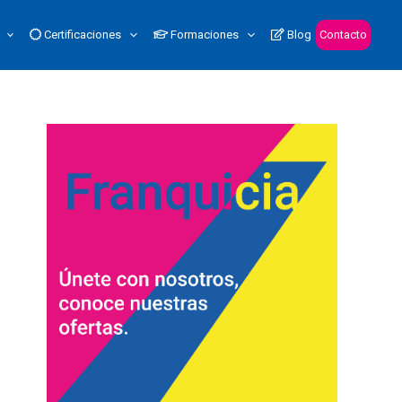
Certificaciones
Formaciones
Blog
Contacto