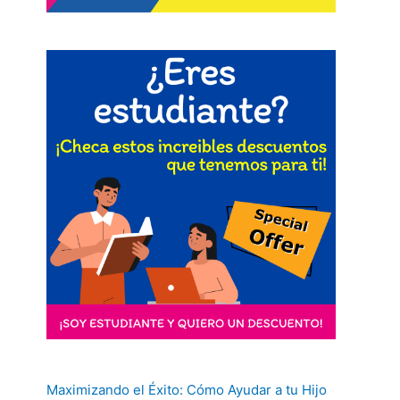
Maximizando el Éxito: Cómo Ayudar a tu Hijo