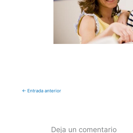
←
Entrada anterior
Deja un comentario