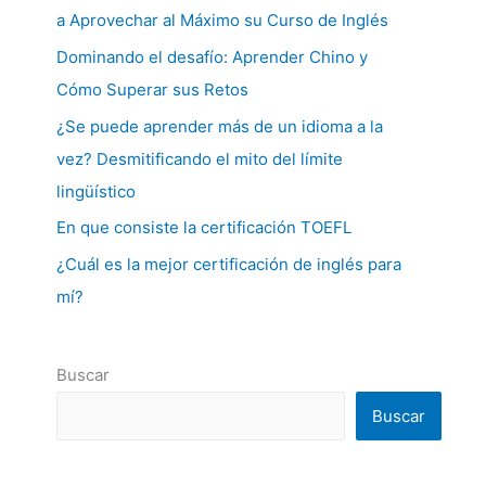
a Aprovechar al Máximo su Curso de Inglés
Dominando el desafío: Aprender Chino y
Cómo Superar sus Retos
¿Se puede aprender más de un idioma a la
vez? Desmitificando el mito del límite
lingüístico
En que consiste la certificación TOEFL
¿Cuál es la mejor certificación de inglés para
mí?
Buscar
Buscar