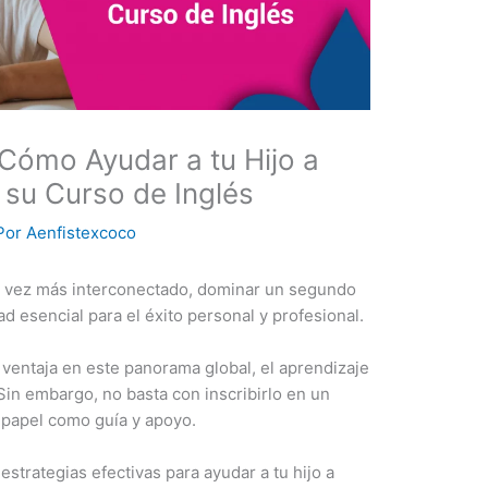
 Cómo Ayudar a tu Hijo a
su Curso de Inglés
Por
Aenfistexcoco
 vez más interconectado, dominar un segundo
d esencial para el éxito personal y profesional.
 ventaja en este panorama global, el aprendizaje
 Sin embargo, no basta con inscribirlo en un
 papel como guía y apoyo.
strategias efectivas para ayudar a tu hijo a