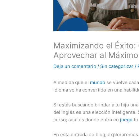
Maximizando el Éxito:
Aprovechar al Máximo 
Deja un comentario
/
Sin categorizar
/ 
A medida que el
mundo
se vuelve cada
idioma se ha convertido en una habilida
Si estás buscando brindar a tu hijo una
del inglés es una elección inteligente.
curso; aquí es donde entra en
juego
tu
En esta entrada de blog, exploraremos e